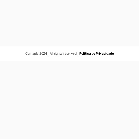
Comapla 2024 | All rights reserved |
Politica de Privacidade