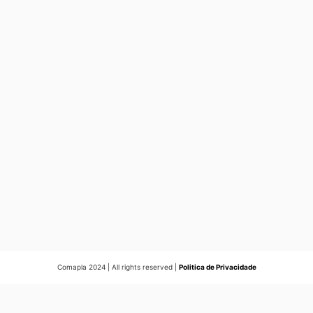
Comapla 2024 | All rights reserved |
Politica de Privacidade